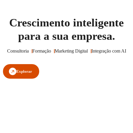
Crescimento inteligente
para a sua empresa.
Consultoria
Formação
Marketing Digital
Integração com AI
Explorar